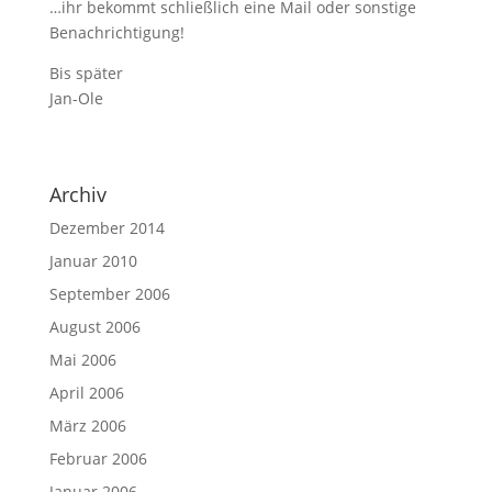
…ihr bekommt schließlich eine Mail oder sonstige
Benachrichtigung!
Bis später
Jan-Ole
Archiv
Dezember 2014
Januar 2010
September 2006
August 2006
Mai 2006
April 2006
März 2006
Februar 2006
Januar 2006