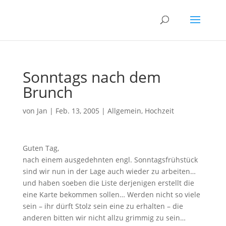
Sonntags nach dem
Brunch
von
Jan
|
Feb. 13, 2005
|
Allgemein
,
Hochzeit
Guten Tag,
nach einem ausgedehnten engl. Sonntagsfrühstück
sind wir nun in der Lage auch wieder zu arbeiten…
und haben soeben die Liste derjenigen erstellt die
eine Karte bekommen sollen… Werden nicht so viele
sein – ihr dürft Stolz sein eine zu erhalten – die
anderen bitten wir nicht allzu grimmig zu sein…