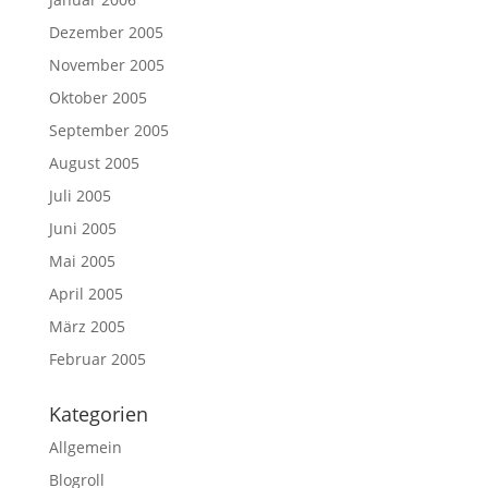
Dezember 2005
November 2005
Oktober 2005
September 2005
August 2005
Juli 2005
Juni 2005
Mai 2005
April 2005
März 2005
Februar 2005
Kategorien
Allgemein
Blogroll