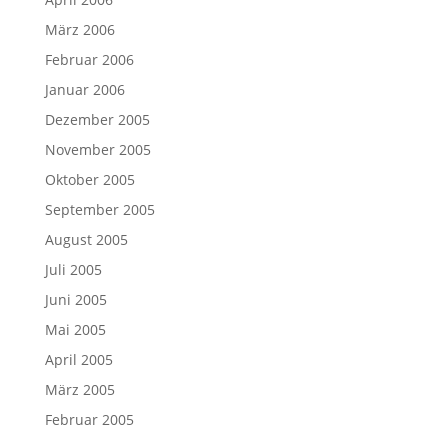
März 2006
Februar 2006
Januar 2006
Dezember 2005
November 2005
Oktober 2005
September 2005
August 2005
Juli 2005
Juni 2005
Mai 2005
April 2005
März 2005
Februar 2005