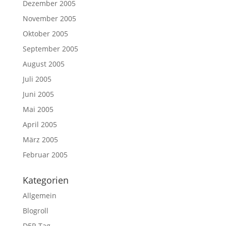
Dezember 2005
November 2005
Oktober 2005
September 2005
August 2005
Juli 2005
Juni 2005
Mai 2005
April 2005
März 2005
Februar 2005
Kategorien
Allgemein
Blogroll
DER Tag