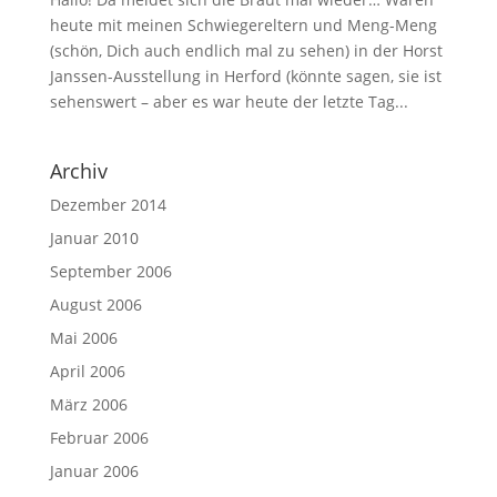
heute mit meinen Schwiegereltern und Meng-Meng
(schön, Dich auch endlich mal zu sehen) in der Horst
Janssen-Ausstellung in Herford (könnte sagen, sie ist
sehenswert – aber es war heute der letzte Tag...
Archiv
Dezember 2014
Januar 2010
September 2006
August 2006
Mai 2006
April 2006
März 2006
Februar 2006
Januar 2006