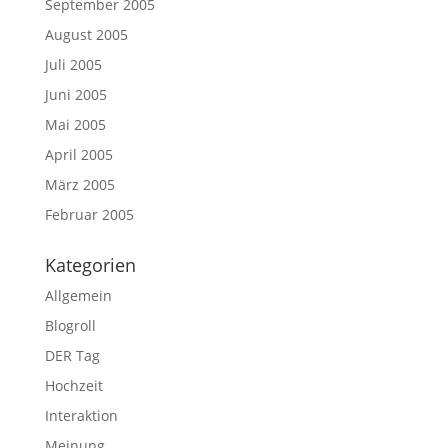
September 2005
August 2005
Juli 2005
Juni 2005
Mai 2005
April 2005
März 2005
Februar 2005
Kategorien
Allgemein
Blogroll
DER Tag
Hochzeit
Interaktion
Meinung