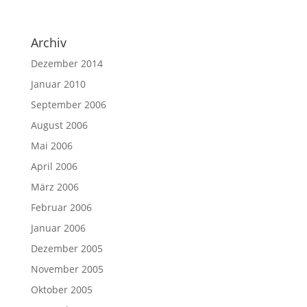
Archiv
Dezember 2014
Januar 2010
September 2006
August 2006
Mai 2006
April 2006
März 2006
Februar 2006
Januar 2006
Dezember 2005
November 2005
Oktober 2005