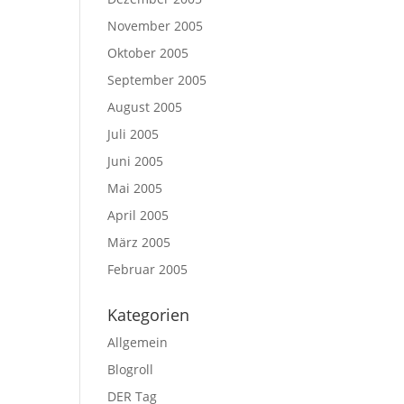
November 2005
Oktober 2005
September 2005
August 2005
Juli 2005
Juni 2005
Mai 2005
April 2005
März 2005
Februar 2005
Kategorien
Allgemein
Blogroll
DER Tag