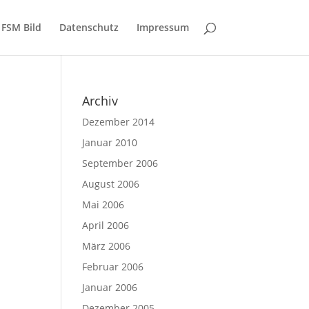
FSM Bild
Datenschutz
Impressum
Archiv
Dezember 2014
Januar 2010
September 2006
August 2006
Mai 2006
April 2006
März 2006
Februar 2006
Januar 2006
Dezember 2005