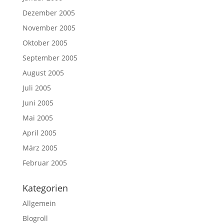
Dezember 2005
November 2005
Oktober 2005
September 2005
August 2005
Juli 2005
Juni 2005
Mai 2005
April 2005
März 2005
Februar 2005
Kategorien
Allgemein
Blogroll