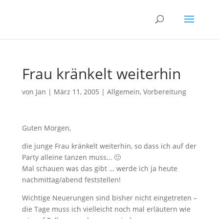
Frau kränkelt weiterhin
von
Jan
|
März 11, 2005
|
Allgemein
,
Vorbereitung
Guten Morgen,
die junge Frau kränkelt weiterhin, so dass ich auf der
Party alleine tanzen muss… 🙁
Mal schauen was das gibt … werde ich ja heute
nachmittag/abend feststellen!
Wichtige Neuerungen sind bisher nicht eingetreten –
die Tage muss ich vielleicht noch mal erläutern wie