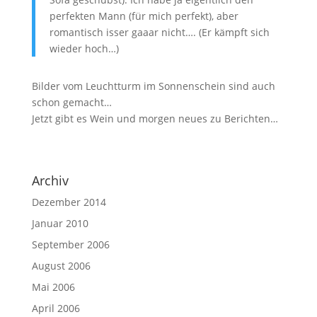
perfekten Mann (für mich perfekt), aber
romantisch isser gaaar nicht…. (Er kämpft sich
wieder hoch…)
Bilder vom Leuchtturm im Sonnenschein sind auch
schon gemacht…
Jetzt gibt es Wein und morgen neues zu Berichten…
Archiv
Dezember 2014
Januar 2010
September 2006
August 2006
Mai 2006
April 2006