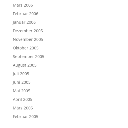
März 2006
Februar 2006
Januar 2006
Dezember 2005
November 2005
Oktober 2005
September 2005
August 2005
Juli 2005
Juni 2005
Mai 2005
April 2005
März 2005
Februar 2005