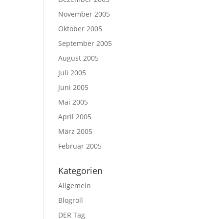
November 2005
Oktober 2005
September 2005
August 2005
Juli 2005
Juni 2005
Mai 2005
April 2005
März 2005
Februar 2005
Kategorien
Allgemein
Blogroll
DER Tag