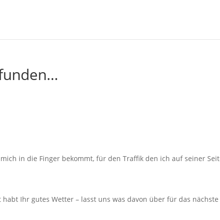
gefunden…
mich in die Finger bekommt, für den Traffik den ich auf seiner Sei
habt Ihr gutes Wetter – lasst uns was davon über für das nächste