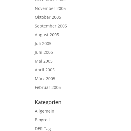
November 2005
Oktober 2005
September 2005
August 2005
Juli 2005
Juni 2005
Mai 2005
April 2005
März 2005
Februar 2005
Kategorien
Allgemein
Blogroll
DER Tag