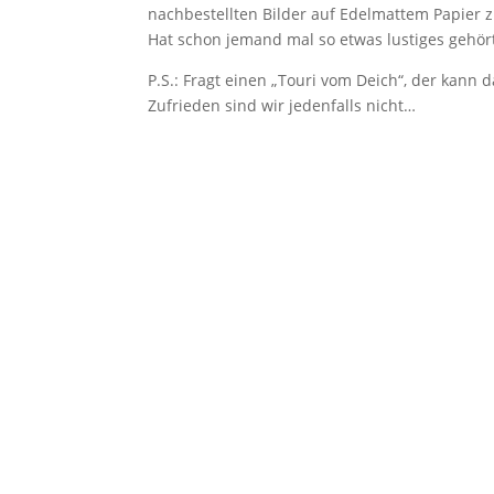
nachbestellten Bilder auf Edelmattem Papier z
Hat schon jemand mal so etwas lustiges gehör
P.S.: Fragt einen „Touri vom Deich“, der kann d
Zufrieden sind wir jedenfalls nicht…