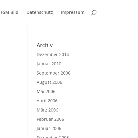
FSM Bild
Datenschutz
Impressum
Archiv
Dezember 2014
Januar 2010
September 2006
August 2006
Mai 2006
n
April 2006
März 2006
Februar 2006
Januar 2006
Dezember 2005