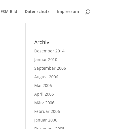
FSM Bild
Datenschutz
Impressum
Archiv
Dezember 2014
Januar 2010
September 2006
August 2006
Mai 2006
April 2006
März 2006
Februar 2006
Januar 2006
Dezember 2005