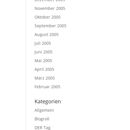
November 2005
Oktober 2005
September 2005
August 2005
Juli 2005
Juni 2005
Mai 2005
April 2005
März 2005
Februar 2005
Kategorien
Allgemein
Blogroll
DER Tag