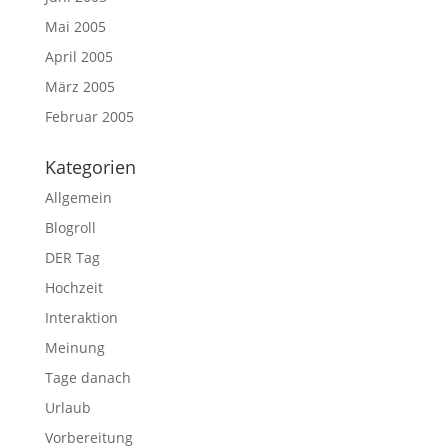
Mai 2005
April 2005
März 2005
Februar 2005
Kategorien
Allgemein
Blogroll
DER Tag
Hochzeit
Interaktion
Meinung
Tage danach
Urlaub
Vorbereitung