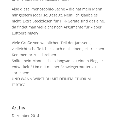
Also diese Phonosophie-Sache – die hat mein Mann
mir gestern (oder so) gezeigt. Nein! Ich glaube es
nicht. Extra Steckdosen für HiFi-Geräte sind das eine,
da findet man vielleicht noch Argumente für – aber
Luftbereiniger?!
Viele Grüße von weiblichen Teil der Janssens,
vielleicht schaffe ich es auch mal, einen geistreichen
Kommentar zu schreiben.
Sollte mein Mann sich so langsam zu einem Blogger
entwickeln? Um mit meiner Schwiegermutter zu
sprechen:
UND WANN WIRST DU MIT DEINEM STUDIUM
FERTIG?
Archiv
Dezember 2014