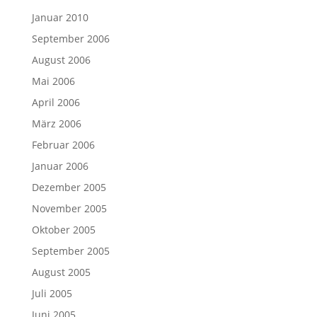
Januar 2010
September 2006
August 2006
Mai 2006
April 2006
März 2006
Februar 2006
Januar 2006
Dezember 2005
November 2005
Oktober 2005
September 2005
August 2005
Juli 2005
Juni 2005