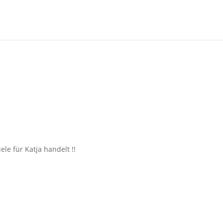
e für Katja handelt !!