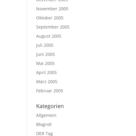
November 2005
Oktober 2005
September 2005
August 2005
Juli 2005
Juni 2005
Mai 2005
April 2005
März 2005
Februar 2005
Kategorien
Allgemein
Blogroll
DER Tag