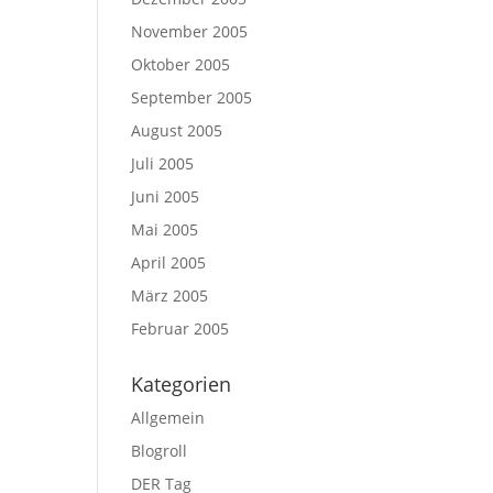
November 2005
Oktober 2005
September 2005
August 2005
Juli 2005
Juni 2005
Mai 2005
April 2005
März 2005
Februar 2005
Kategorien
Allgemein
Blogroll
DER Tag