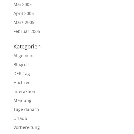
Mai 2005
April 2005
März 2005
Februar 2005
Kategorien
Allgemein
Blogroll
DER Tag
Hochzeit
Interaktion
Meinung
Tage danach
Urlaub
Vorbereitung