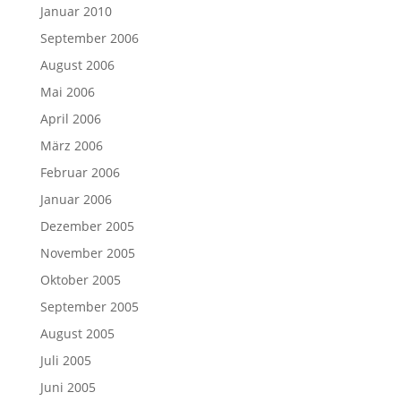
Januar 2010
September 2006
August 2006
Mai 2006
April 2006
März 2006
Februar 2006
Januar 2006
Dezember 2005
November 2005
Oktober 2005
September 2005
August 2005
Juli 2005
Juni 2005