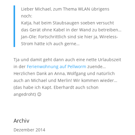
Lieber Michael, zum Thema WLAN übrigens
noch:
Katja, hat beim Staubsaugen soeben versucht
das Gerät ohne Kabel in der Wand zu betreiben…
Jan-Ole: Fortschrittlich sind sie hier ja, Wireless-
Strom hätte ich auch gerne…
Tja und damit geht dann auch eine nette Urlaubszeit
in der
Ferienwohnung auf Pellworm
zuende…
Herzlichen Dank an Anna, Wolfgang und natürlich
auch an Michael und Merlin! Wir kommen wieder…
(das habe ich Kapt. Eberhardt auch schon
angedroht) 😉
Archiv
Dezember 2014