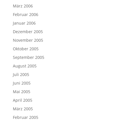
März 2006
Februar 2006
Januar 2006
Dezember 2005
November 2005
Oktober 2005
September 2005
August 2005
Juli 2005
Juni 2005
Mai 2005
April 2005
März 2005
Februar 2005