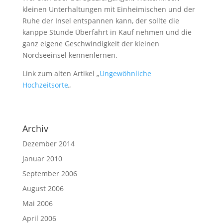
kleinen Unterhaltungen mit Einheimischen und der
Ruhe der Insel entspannen kann, der sollte die
kanppe Stunde Überfahrt in Kauf nehmen und die
ganz eigene Geschwindigkeit der kleinen
Nordseeinsel kennenlernen.
Link zum alten Artikel „
Ungewöhnliche
Hochzeitsorte
„
Archiv
Dezember 2014
Januar 2010
September 2006
August 2006
Mai 2006
April 2006