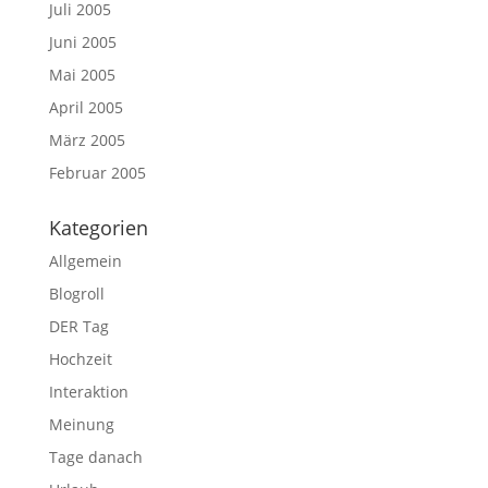
Juli 2005
Juni 2005
Mai 2005
April 2005
März 2005
Februar 2005
Kategorien
Allgemein
Blogroll
DER Tag
Hochzeit
Interaktion
Meinung
Tage danach