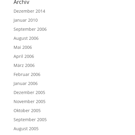
Archiv
Dezember 2014
Januar 2010
September 2006
August 2006
Mai 2006
April 2006
März 2006
Februar 2006
Januar 2006
Dezember 2005
November 2005
Oktober 2005
September 2005
August 2005