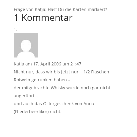
Frage von Katja: Hast Du die Karten markiert?
1 Kommentar
Katja
am 17. April 2006 um 21:47
Nicht nur, dass wir bis jetzt nur 1 1/2 Flaschen
Rotwein getrunken haben –
der mitgebrachte Whisky wurde noch gar nicht
angerührt –
und auch das Ostergeschenk von Anna
(Fliederbeerlikör) nicht.