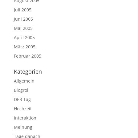
August 2005
Juli 2005
Juni 2005
Mai 2005
April 2005
März 2005
Februar 2005
Kategorien
Allgemein
Blogroll
DER Tag
Hochzeit
Interaktion
Meinung
Tage danach