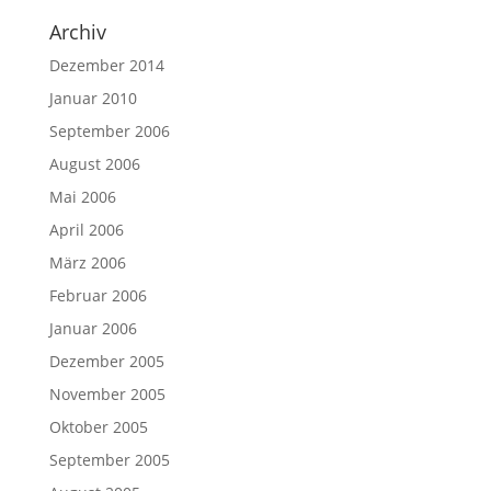
Archiv
Dezember 2014
Januar 2010
September 2006
August 2006
Mai 2006
April 2006
März 2006
Februar 2006
Januar 2006
Dezember 2005
November 2005
Oktober 2005
September 2005