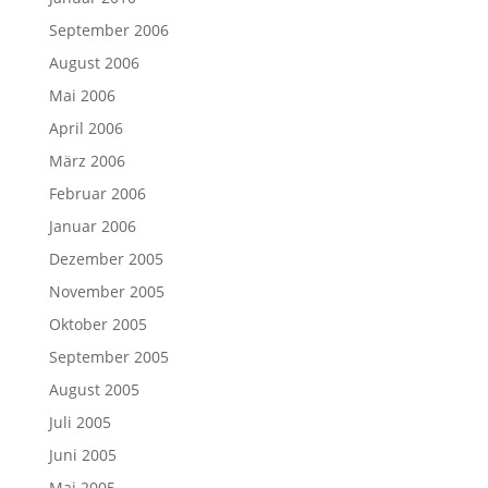
September 2006
August 2006
Mai 2006
April 2006
März 2006
Februar 2006
Januar 2006
Dezember 2005
November 2005
Oktober 2005
September 2005
August 2005
Juli 2005
Juni 2005
Mai 2005