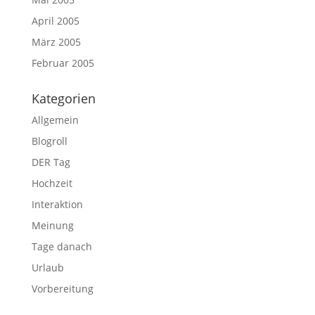
April 2005
März 2005
Februar 2005
Kategorien
Allgemein
Blogroll
DER Tag
Hochzeit
Interaktion
Meinung
Tage danach
Urlaub
Vorbereitung